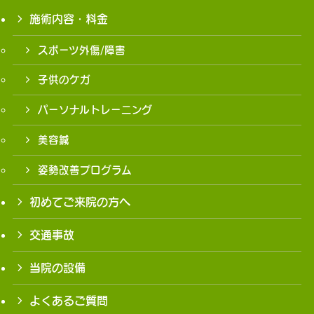
施術内容・料金
スポーツ外傷/障害
子供のケガ
パーソナルトレーニング
美容鍼
姿勢改善プログラム
初めてご来院の方へ
交通事故
当院の設備
よくあるご質問