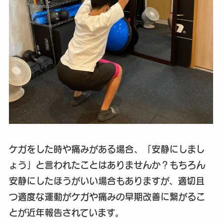
ケガをした時や痛みがある場合、「安静にしまし
ょう」と言われたことはありませんか？もちろん
安静にしたほうがいい場合もありますが、適切且
つ適度な運動がケガや痛みの早期改善に繋がるこ
とが近年報告されています。