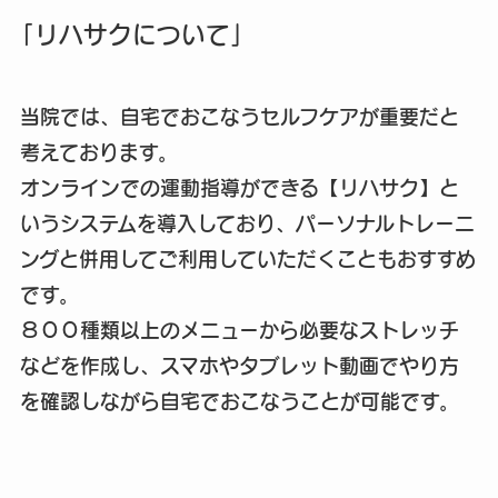
「リハサクについて」
当院では、自宅でおこなうセルフケアが重要だと
考えております。
オンラインでの運動指導ができる【リハサク】と
いうシステムを導入しており、パーソナルトレーニ
ングと併用してご利用していただくこともおすすめ
です。
８００種類以上のメニューから必要なストレッチ
などを作成し、スマホやタブレット動画でやり方
を確認しながら自宅でおこなうことが可能です。