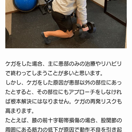
ケガをした場合、主に患部のみの治療やリハビリ
で終わってしまうことが多いと思います。
しかし、ケガをした原因が患部以外の部位にあっ
たとすると、その部位にもアプローチをしなけれ
ば根本解決にはなりません。ケガの再発リスクも
高まります。
たとえば、膝の前十字靭帯損傷の場合、股関節の
周囲にある筋力の低下が原因で動作不良を引き起