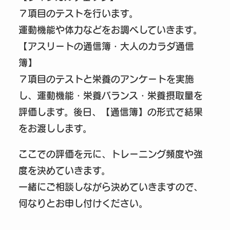
７項目のテストを行います。
運動機能や体力などをお調べしていきます。
【アスリートの通信簿・大人のカラダ通信
簿】
７項目のテストと栄養のアンケートを実施
し、運動機能・栄養バランス・栄養摂取量を
評価します。後日、【通信簿】の形式で結果
をお渡しします。
ここでの評価を元に、トレーニング頻度や強
度を決めていきます。
一緒にご相談しながら決めていきますので、
何なりとお申し付けください。