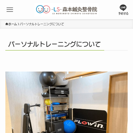
予約する
ホーム
パーソナルトレーニングについて
パーソナルトレーニングについて