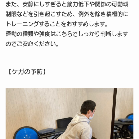
また、安静にしすぎると筋力低下や関節の可動域
制限などを引き起こすため、例外を除き積極的に
トレーニングすることをおすすめします。
運動の種類や強度はこちらでしっかり判断します
のでご安心ください。
【ケガの予防】