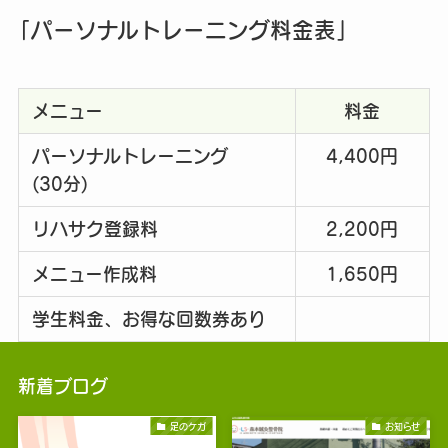
「パーソナルトレーニング料金表」
メニュー
料金
パーソナルトレーニング
4,400円
(30分)
リハサク登録料
2,200円
メニュー作成料
1,650円
学生料金、お得な回数券あり
新着ブログ
足のケガ
お知らせ