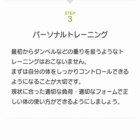
STEP
パーソナルトレーニング
最初からダンベルなどの重りを扱うようなト
レーニングはおこないません。
まずは自分の体をしっかりコントロールできる
ようになることが大切です。
現状に合った適切な負荷・適切なフォームで正
しい体の使い方ができるようにしましょう。