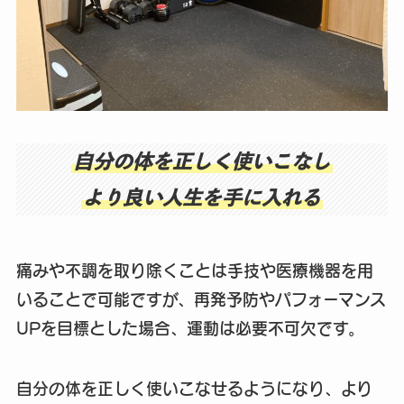
自分の体を正しく使いこなし
より良い人生を手に入れる
痛みや不調を取り除くことは手技や医療機器を用
いることで可能ですが、再発予防やパフォーマンス
UPを目標とした場合、運動は必要不可欠です。
自分の体を正しく使いこなせるようになり、より