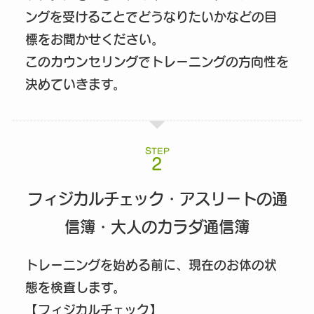
ングを受けることでどうなりたいかなどの目
標をお聞かせください。
このカウンセリングでトレーニングの方向性を
決めていきます。
STEP
フィジカルチェック・アスリートの通
信簿・大人のカラダ通信簿
トレーニングを始める前に、現在のお体の状
態を検査します。
【フィジカルチェック】