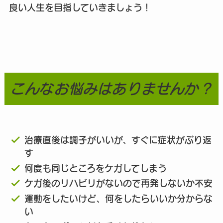
良い人生を目指していきましょう！
こんなお悩みはありませんか？
治療直後は調子がいいが、すぐに症状がぶり返
す
何度も同じところをケガしてしまう
ケガ後のリハビリがないので再発しないか不安
運動をしたいけど、何をしたらいいか分からな
い