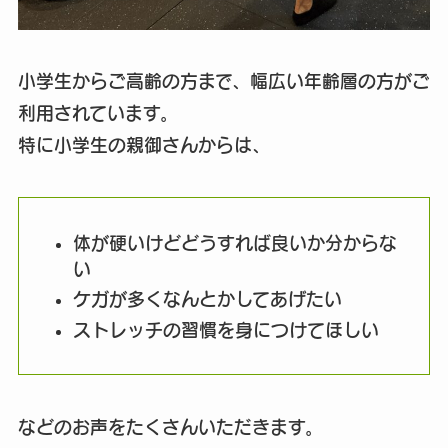
小学生からご高齢の方まで、幅広い年齢層の方がご
利用されています。
特に小学生の親御さんからは、
体が硬いけどどうすれば良いか分からな
い
ケガが多くなんとかしてあげたい
ストレッチの習慣を身につけてほしい
などのお声をたくさんいただきます。