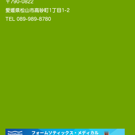
〒790-0822
愛媛県松山市高砂町1丁目1-2
TEL 089-989-8780