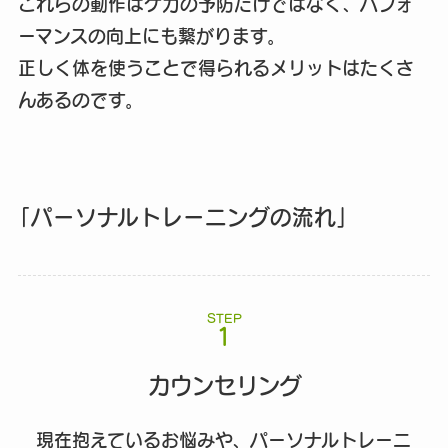
これらの動作はケガの予防だけではなく、パフォ
ーマンスの向上にも繋がります。
正しく体を使うことで得られるメリットはたくさ
んあるのです。
「パーソナルトレーニングの流れ」
STEP
カウンセリング
現在抱えているお悩みや、パーソナルトレーニ