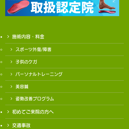
施術内容・料金
スポーツ外傷/障害
子供のケガ
パーソナルトレーニング
美容鍼
姿勢改善プログラム
初めてご来院の方へ
交通事故