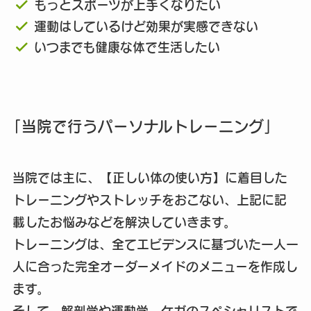
もっとスポーツが上手くなりたい
運動はしているけど効果が実感できない
いつまでも健康な体で生活したい
「当院で行うパーソナルトレーニング」
当院では主に、【正しい体の使い方】に着目した
トレーニングやストレッチをおこない、上記に記
載したお悩みなどを解決していきます。
トレーニングは、全てエビデンスに基づいた一人一
人に合った完全オーダーメイドのメニューを作成し
ます。