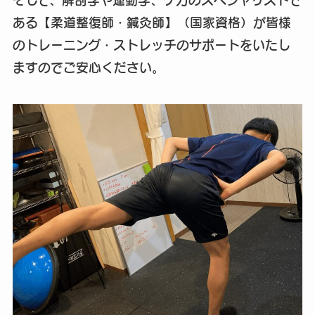
そして、解剖学や運動学、ケガのスペシャリストで
ある【柔道整復師・鍼灸師】（国家資格）が皆様
のトレーニング・ストレッチのサポートをいたし
ますのでご安心ください。