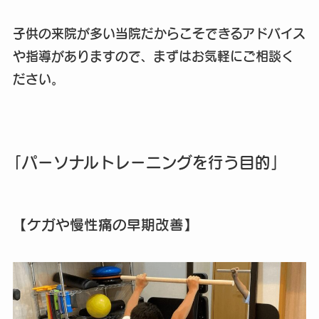
子供の来院が多い当院だからこそできるアドバイス
や指導がありますので、まずはお気軽にご相談く
ださい。
「パーソナルトレーニングを行う目的」
【ケガや慢性痛の早期改善】