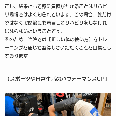
こし、結果として膝に負担がかかることはリハビ
リ現場ではよく知られています。この場合、膝だけ
ではなく股関節にも着目してリハビリをしなけれ
ばならないということです。
そのため、当院では【正しい体の使い方】をトレ
ーニングを通じて習得していただくことを目標とし
ております。
【スポーツや日常生活のパフォーマンスUP】