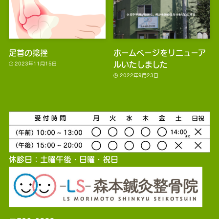
足首の捻挫
ホームページをリニューア
ルいたしました
2023年11月15日
2022年9月23日
休診日：土曜午後・日曜・祝日